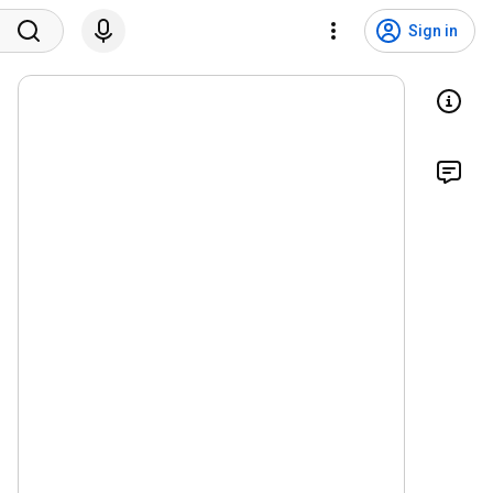
Sign in