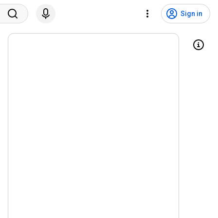
Sign in