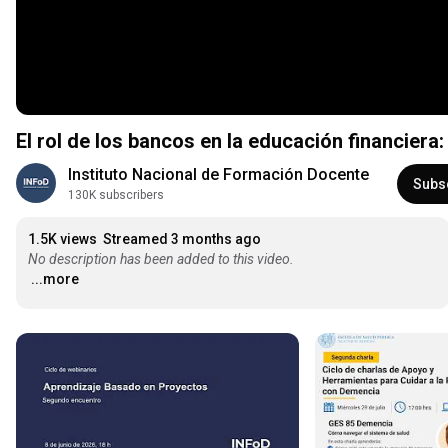
El rol de los bancos en la educación financiera
Instituto Nacional de Formación Docente 
Subs
130K subscribers
1.5K views
Streamed 3 months ago
No description has been added to this video.
...more