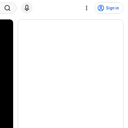
Sign in