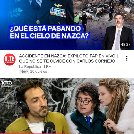
48:27
ACCIDENTE EN NAZCA: EXPILOTO FAP EN VIVO |
QUE NO SE TE OLVIDE CON CARLOS CORNEJO
La República - LR+
New
20K views