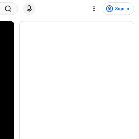
Sign in