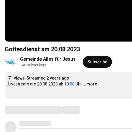
Gottesdienst am 20.08.2023
Gemeinde Alles für Jesus
Subscribe
140 subscribers
71 views
Streamed 2 years ago
Livestream am 20.08.2023 ab 
10:00
 Uhr
...more
Comments