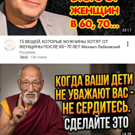
23:17
15 ВЕЩЕЙ, КОТОРЫЕ МУЖЧИНЫ ХОТЯТ ОТ
ЖЕНЩИНЫ ПОСЛЕ 60–70 ЛЕТ Михаил Лабковский
Разумика
New
13K views
14:28