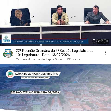
2:11:50
22ª Reunião Ordinária da 2ª Sessão Legislativa da
10ª Legislatura - Data: 13/07/2026
Câmara Municipal de Itapoá Oficial
•
333 views