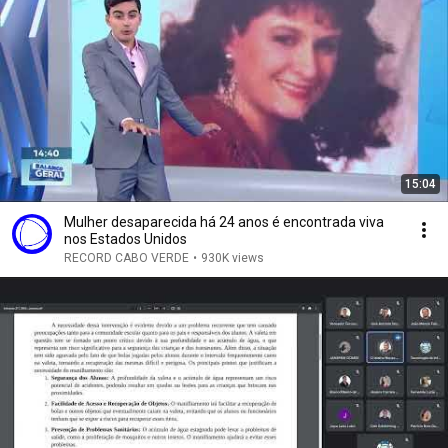
15:04
Mulher desaparecida há 24 anos é encontrada viva
nos Estados Unidos
RECORD CABO VERDE
•
930K views