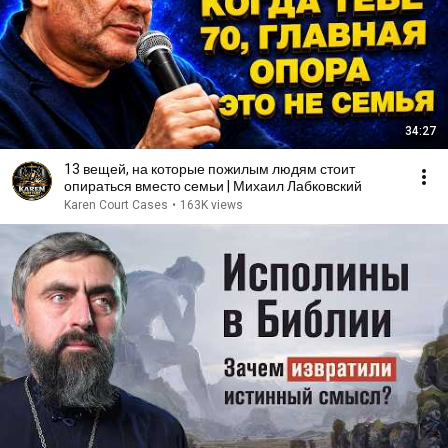
34:27
13 вещей, на которые пожилым людям стоит
опираться вместо семьи | Михаил Лабковский
Karen Court Cases
•
163K views