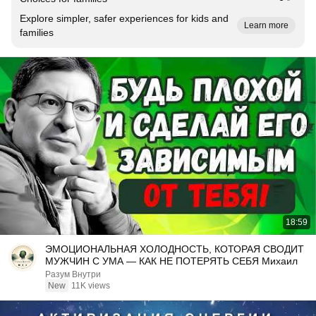
Explore simpler, safer experiences for kids and
Learn more
families
18:59
ЭМОЦИОНАЛЬНАЯ ХОЛОДНОСТЬ, КОТОРАЯ СВОДИТ
МУЖЧИН С УМА — КАК НЕ ПОТЕРЯТЬ СЕБЯ Михаил
Разум Внутри
New
11K views