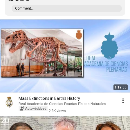
Comment...
1:19:55
Mass Extinctions in Earth's History
Real Academia de Ciencias Exactas Físicas Naturales
Auto-dubbed
2.3K views