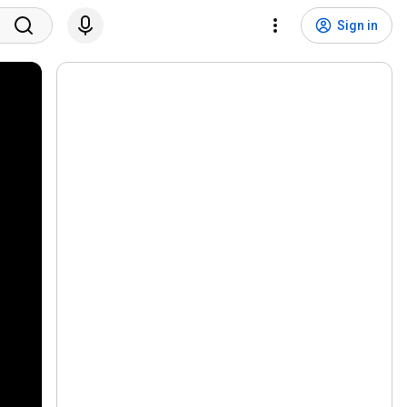
Sign in