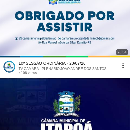
26:34
10º SESSÃO ORDINÁRIA - 20/07/26
TV CÂMARA - PLENÁRIO JOÃO ANDRÉ DOS SANTOS
•
108 views