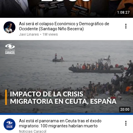
1:08:27
Así será el colapso Económico y Demográfico de
Occidente (Santiago Niño Becerra)
Javi Linares
•
1M views
20:00
Así está el panorama en Ceuta tras el éxodo
migratorio: 100 migrantes habrían muerto
Noticias Caracol