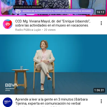
16:12
CCD. Mg. Viviana Mayol, dir. del "Enríque Udaondo",
sobre las actividades en el museo en vacaciones.
Radio Pública Luján
•
20 views
1:06:31
Aprende a leer a la gente en 3 minutos | Bárbara
Tijerina, experta en comunicación no verbal