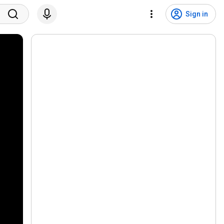
Sign in