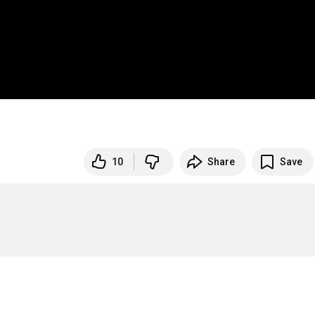
10
Share
Save