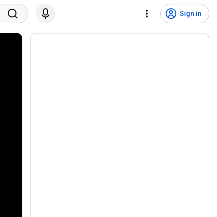
Sign in