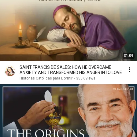
31:09
SAINT FRANCIS DE SALES: HOW HE OVERCAME
ANXIETY AND TRANSFORMED HIS ANGER INTO LOVE
Historias Católicas para Dormir
•
353K views