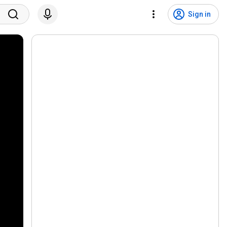
Sign in