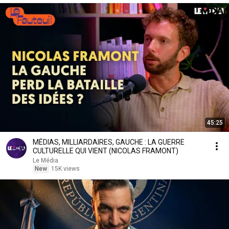
45:25
MÉDIAS, MILLIARDAIRES, GAUCHE : LA GUERRE
CULTURELLE QUI VIENT (NICOLAS FRAMONT)
Le Média
New
15K views