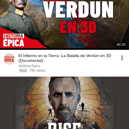
40:30
El Infierno en la Tierra: La Batalla de Verdún en 3D
(Documental)
Historia Épica
New
79K views