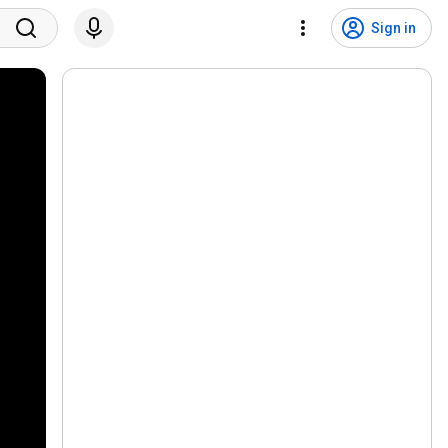
Sign in