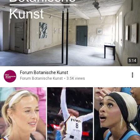
5:14
Forum Botanische Kunst
Forum Botanische Kunst
•
3.5K views