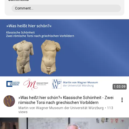
Comment...
1:03:09
»Was heißt hier schön?« Klassische Schönheit - Zwei
römische Torsi nach griechischen Vorbildern
Martin von Wagner Museum der Universität Würzburg
•
113
views