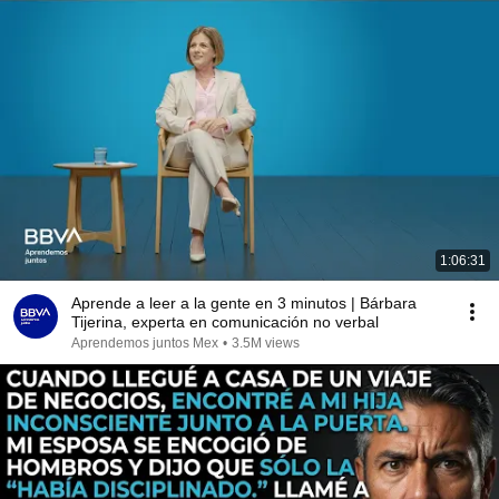
1:06:31
Aprende a leer a la gente en 3 minutos | Bárbara
Tijerina, experta en comunicación no verbal
Aprendemos juntos Mex
•
3.5M views