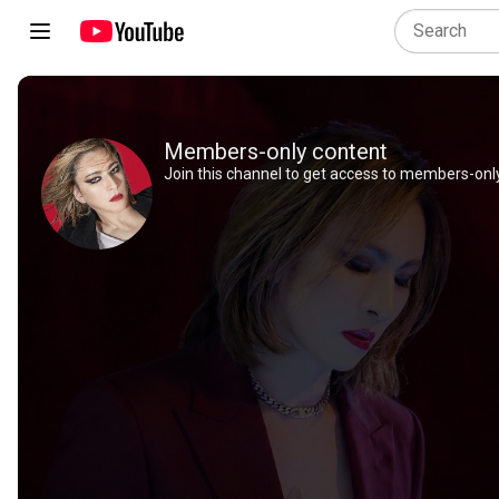
Members-only content
Join this channel to get access to members-only 