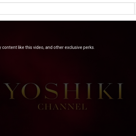
content like this video, and other exclusive perks.