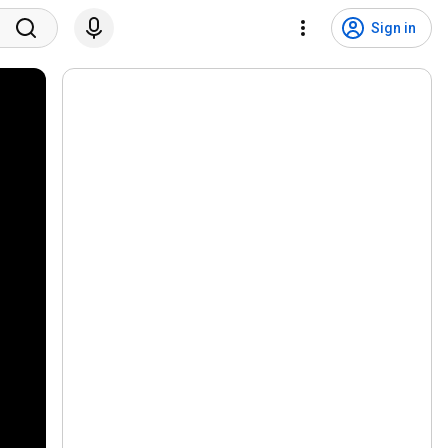
Sign in