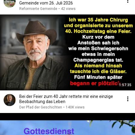
Gemeinde vom 26. Juli 2026
Reformierte Gemeinde
•
42 views
1:57:35
Bei der Feier zum 40 Jahr rettete mir eine einzige
Beobachtung das Leben
Der Pfad der Geschichten
•
140K views