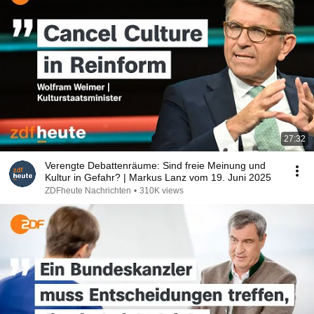
27:32
Verengte Debattenräume: Sind freie Meinung und
Kultur in Gefahr? | Markus Lanz vom 19. Juni 2025
ZDFheute Nachrichten
•
310K views