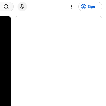
Sign in