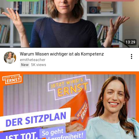
13:29
Warum Wissen wichtiger ist als Kompetenz
emitheteacher
New
5K views