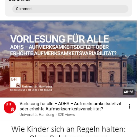
Comment...
48:26
Vorlesung für alle – ADHS – Aufmerksamkeitsdefizit
oder erhöhte Aufmerksamkeitsvariabilität?
Universität Hamburg
•
32K views