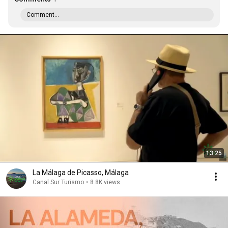
Comment...
13:25
La Málaga de Picasso, Málaga
Canal Sur Turismo
•
8.8K views