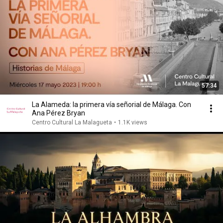
57:34
La Alameda: la primera vía señorial de Málaga. Con
Ana Pérez Bryan
Centro Cultural La Malagueta
•
1.1K views