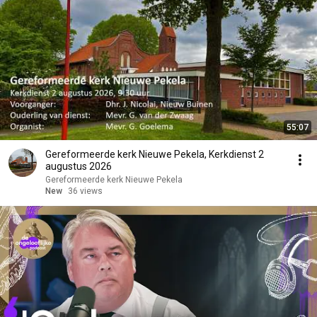
55:07
Gereformeerde kerk Nieuwe Pekela, Kerkdienst 2
augustus 2026
Gereformeerde kerk Nieuwe Pekela
New
36 views