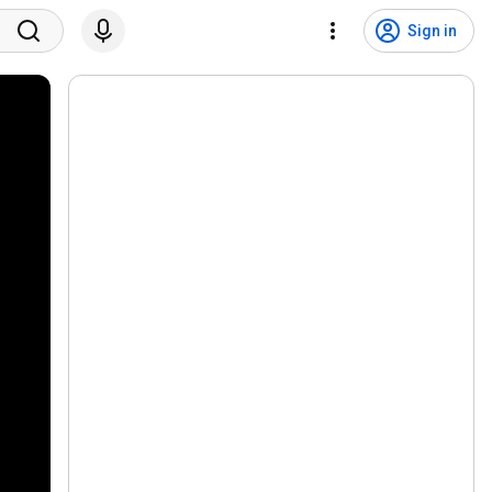
Sign in