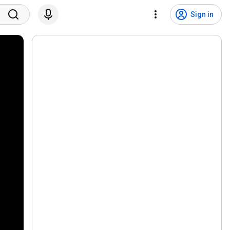
Sign in