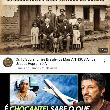
17:26
Os 15 Sobrenomes Brasileiros Mais ANTIGOS Ainda
Usados Hoje em DIA
Janela do Tempo
•
200K views