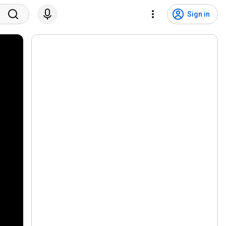
Sign in