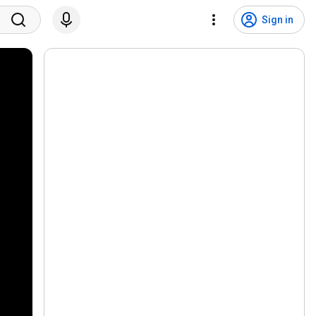
Sign in