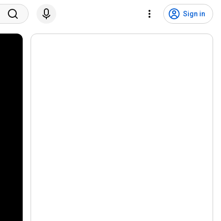
Sign in