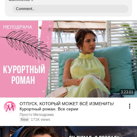
Comment...
3:23:01
ОТПУСК, КОТОРЫЙ МОЖЕТ ВСЁ ИЗМЕНИТЬ!
Курортный роман. Все серии
Просто Мелодрама
New
171K views