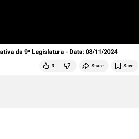
ativa da 9ª Legislatura - Data: 08/11/2024
3
Share
Save