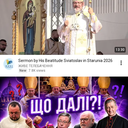
13:30
Sermon by His Beatitude Sviatoslav in Starunia 2026
ЖИВЕ ТЕЛЕБАЧЕННЯ
New
7.8K views