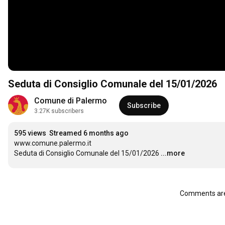
Seduta di Consiglio Comunale del 15/01/2026
Comune di Palermo
Subscribe
3.27K subscribers
595 views
Streamed 6 months ago
www.comune.palermo.it

Seduta di Consiglio Comunale del 15/01/2026
...more
Comments are 