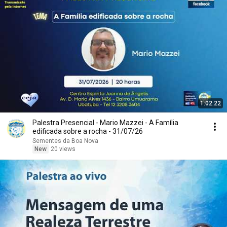
1:02:22
Palestra Presencial - Mario Mazzei - A Família
edificada sobre a rocha - 31/07/26
Sementes da Boa Nova
New
20 views