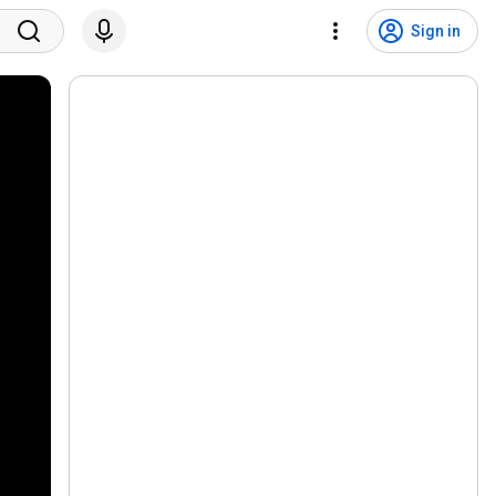
Sign in