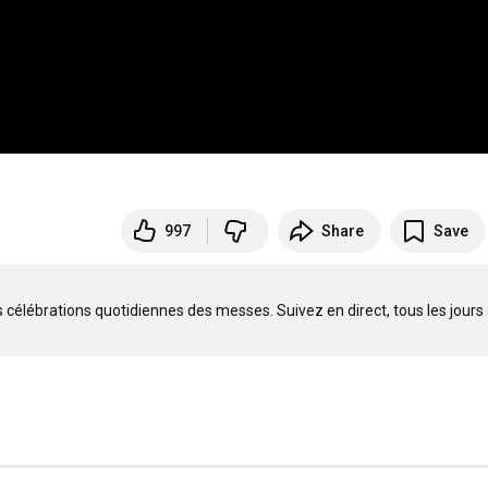
997
Share
Save
célébrations quotidiennes des messes. Suivez en direct, tous les jours 