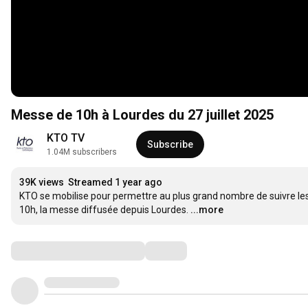
Messe de 10h à Lourdes du 27 juillet 2025
KTO TV
Subscribe
1.04M subscribers
39K views
Streamed 1 year ago
KTO se mobilise pour permettre au plus grand nombre de suivre les 
10h, la messe diffusée depuis Lourdes.
...more
Comments