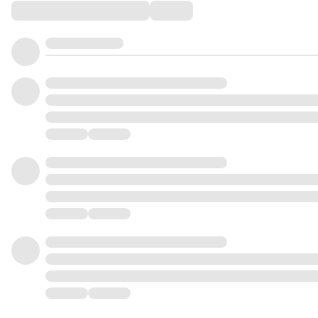
Comments