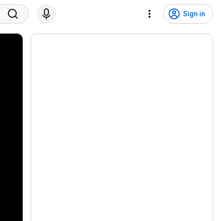
Sign in