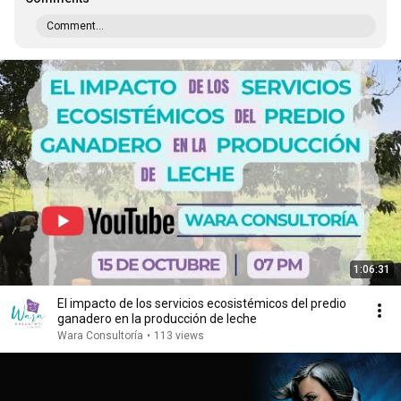
Comment...
1:06:31
El impacto de los servicios ecosistémicos del predio
ganadero en la producción de leche
Wara Consultoría
•
113 views