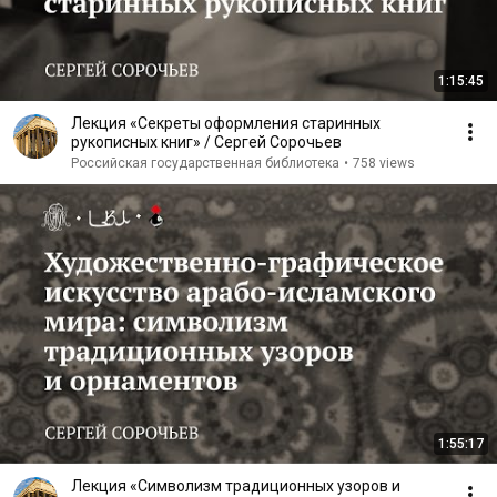
1:15:45
Лекция «Секреты оформления старинных
рукописных книг» / Сергей Сорочьев
Российская государственная библиотека
•
758 views
1:55:17
Лекция «Символизм традиционных узоров и