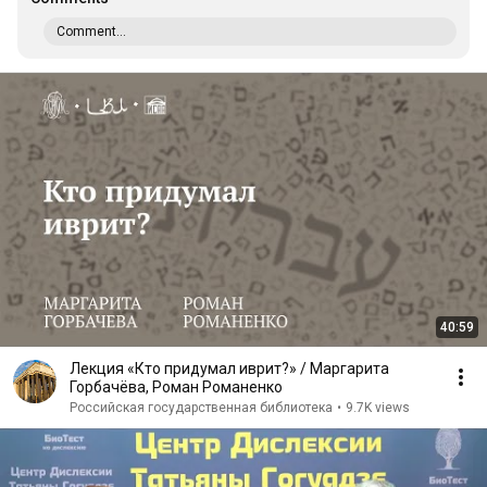
Comment...
40:59
Лекция «Кто придумал иврит?» / Маргарита
Горбачёва, Роман Романенко
Российская государственная библиотека
•
9.7K views