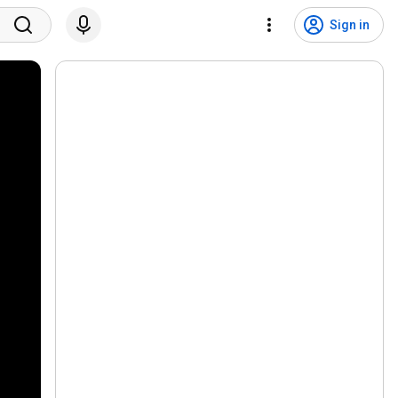
Sign in