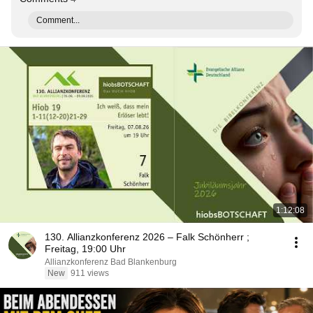
Comment...
1:12:08
130. Allianzkonferenz 2026 – Falk Schönherr ;
Freitag, 19:00 Uhr
Allianzkonferenz Bad Blankenburg
New
911 views