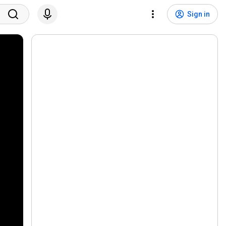
Sign in